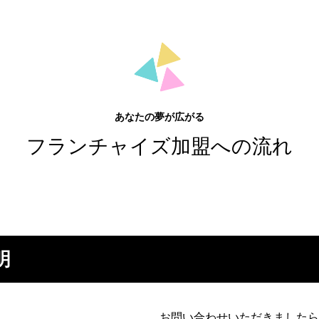
あなたの夢が広がる
フランチャイズ加盟への流れ
明
お問い合わせいただきましたら