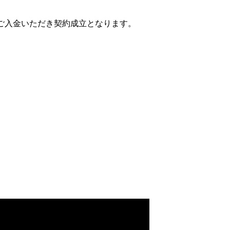
ご入金いただき契約成立となります。