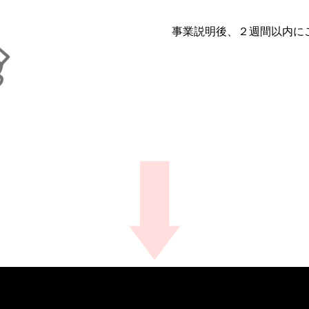
事業説明後、２週間以内に