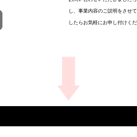
し、事業内容のご説明をさせて
したらお気軽にお申し付けくだ