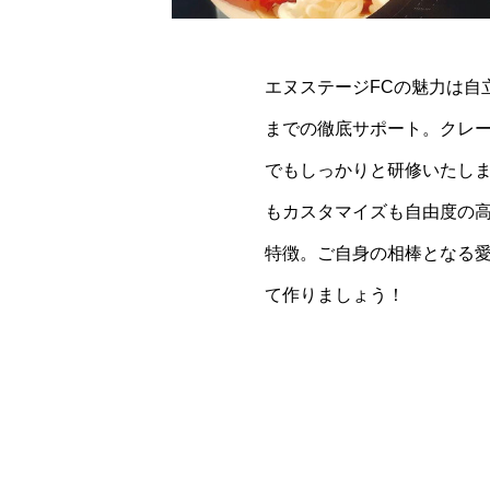
エヌステージFCの魅力は自
までの徹底サポート。クレ
でもしっかりと研修いたし
もカスタマイズも自由度の
特徴。ご自身の相棒となる
て作りましょう！