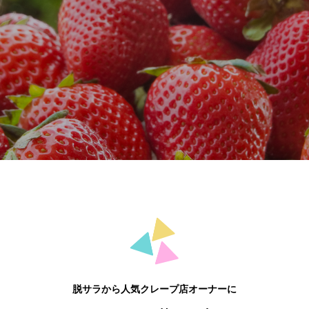
脱サラから人気クレープ店オーナーに