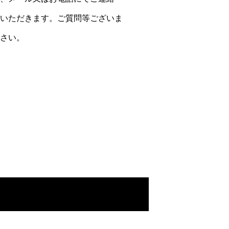
いただきます。ご質問等ございま
さい。