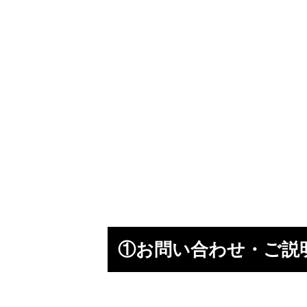
①お問い合わせ・ご説