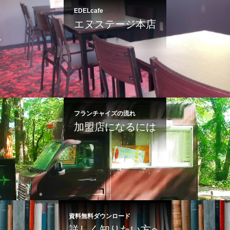
EDELcafe
エヌステージ本店
フランチャイズの流れ
加盟店になるには
資料無料ダウンロード
詳しく知りたい方へ