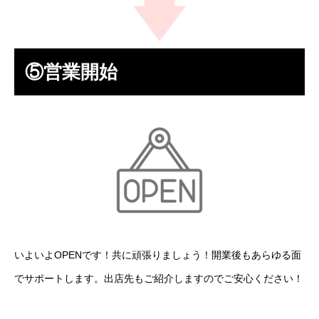
⑤営業開始
いよいよOPENです！共に頑張りましょう！開業後もあらゆる面
でサポートします。出店先もご紹介しますのでご安心ください！