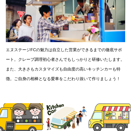
エヌステージFCの魅力は自立した営業ができるまでの徹底サポ
ート。クレープ調理初心者さんでもしっかりと研修いたします。
また、大きさもカスタマイズも自由度の高いキッチンカーも特
徴。ご自身の相棒となる愛車をこだわり抜いて作りましょう！