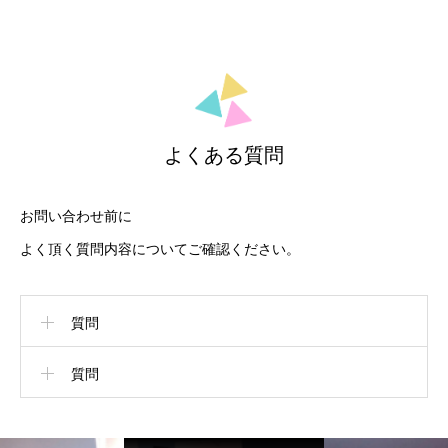
よくある質問
お問い合わせ前に
よく頂く質問内容についてご確認ください。
質問
質問