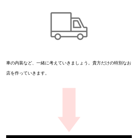
車の内装など、一緒に考えていきましょう。貴方だけの特別なお
店を作っていきます。