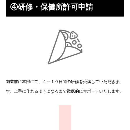
④研修・保健所許可申請
開業前に本部にて、４～１０日間の研修を受講していただきま
す。上手に作れるようになるまで徹底的にサポートいたします。