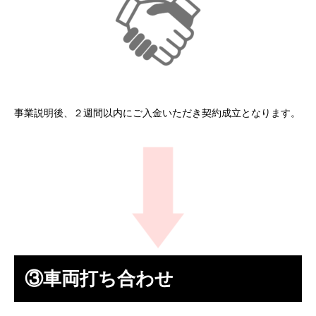
事業説明後、２週間以内にご入金いただき契約成立となります。
③車両打ち合わせ