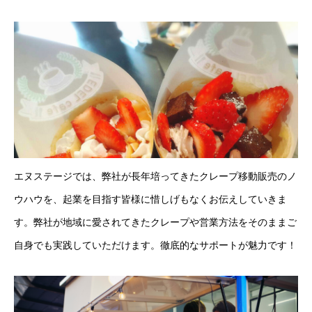
エヌステージでは、弊社が長年培ってきたクレープ移動販売のノ
ウハウを、起業を目指す皆様に惜しげもなくお伝えしていきま
す。弊社が地域に愛されてきたクレープや営業方法をそのままご
自身でも実践していただけます。徹底的なサポートが魅力です！