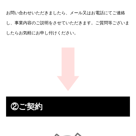
お問い合わせいただきましたら、メール又はお電話にてご連絡
し、事業内容のご説明をさせていただきます。ご質問等ございま
したらお気軽にお申し付けください。
②ご契約