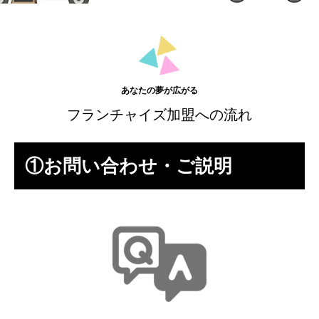
あなたの夢が広がる
フランチャイズ加盟への流れ
①お問い合わせ・ご説明