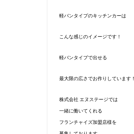
軽バンタイプのキッチンカーは
こんな感じのイメージです！
軽バンタイプで出せる
最大限の広さでお作りしています
株式会社 エヌステージでは
一緒に働いてくれる
フランチャイズ加盟店様を
募集しております。