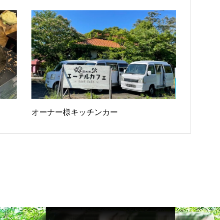
オーナー様キッチンカー