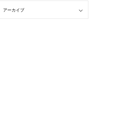
アーカイブ