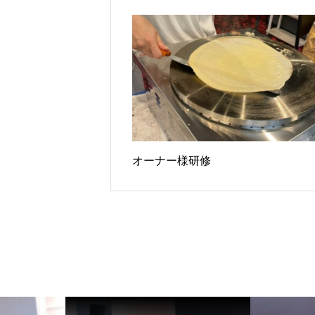
オーナー様研修