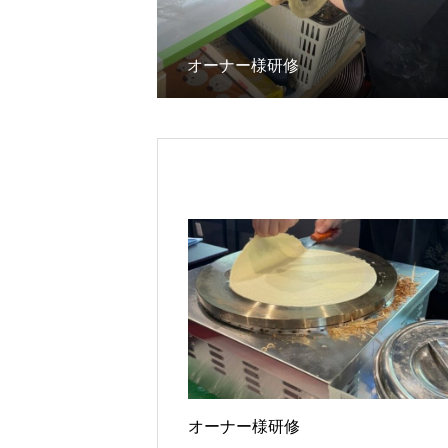
オーナー様研修
オーナー様研修