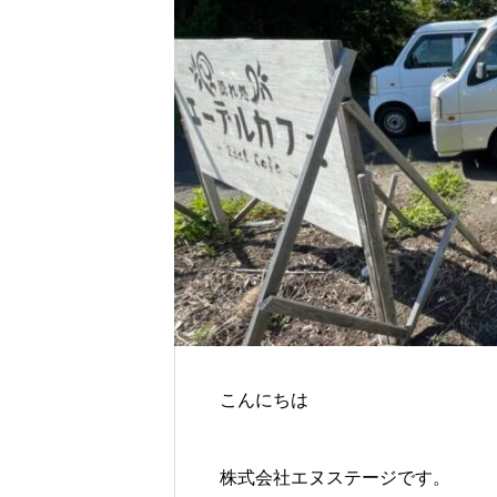
こんにちは
株式会社エヌステージです。