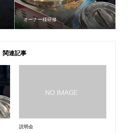
オーナー様研修
関連記事
説明会