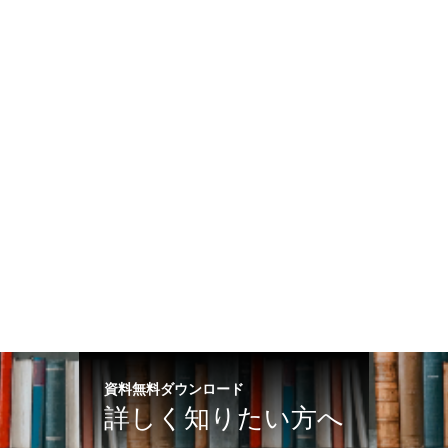
資料無料ダウンロード
詳しく知りたい方へ