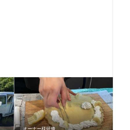
オーナー様研修