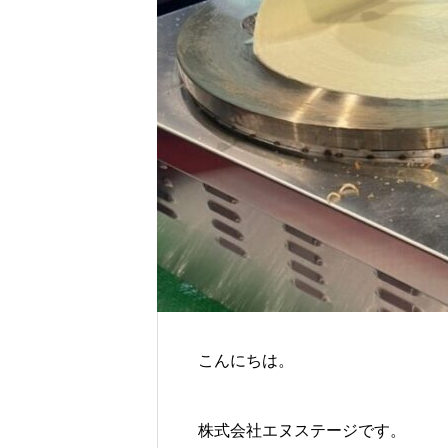
こんにちは。
株式会社エヌステージです。