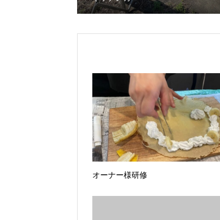
オーナー様研修