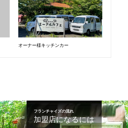
オーナー様キッチンカー
フランチャイズの流れ
加盟店になるには