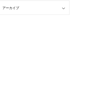
アーカイブ