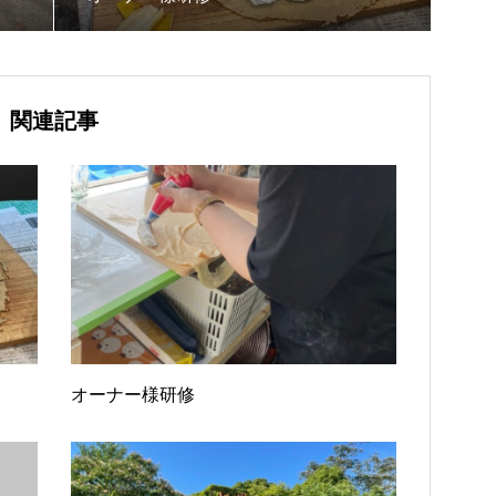
関連記事
オーナー様研修