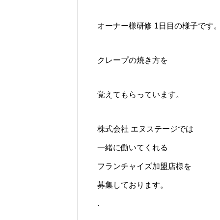
オーナー様研修 1日目の様子です
クレープの焼き方を
覚えてもらっています。
株式会社 エヌステージでは
一緒に働いてくれる
フランチャイズ加盟店様を
募集しております。
.